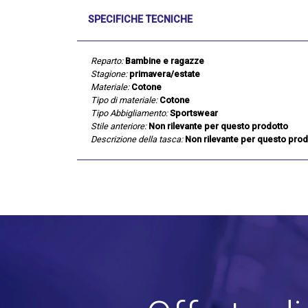
SPECIFICHE TECNICHE
Reparto:
Bambine e ragazze
Stagione:
primavera/estate
Materiale:
Cotone
Tipo di materiale:
Cotone
Tipo Abbigliamento:
Sportswear
Stile anteriore:
Non rilevante per questo prodotto
Descrizione della tasca:
Non rilevante per questo prod