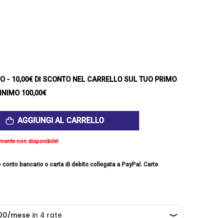
TO
- 10,00€ DI SCONTO NEL CARRELLO SUL TUO PRIMO
INIMO 100,00€
AGGIUNGI AL CARRELLO
mente non disponibile!
e
conto bancario o carta di debito collegata a PayPal. Carte