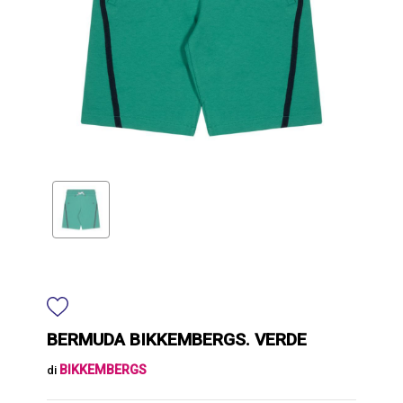
BERMUDA BIKKEMBERGS. VERDE
BIKKEMBERGS
di