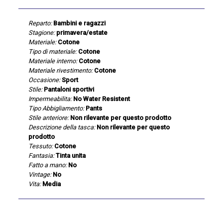
Reparto:
Bambini e ragazzi
Stagione:
primavera/estate
Materiale:
Cotone
Tipo di materiale:
Cotone
Materiale interno:
Cotone
Materiale rivestimento:
Cotone
Occasione:
Sport
Stile:
Pantaloni sportivi
Impermeabilita:
No Water Resistent
Tipo Abbigliamento:
Pants
Stile anteriore:
Non rilevante per questo prodotto
Descrizione della tasca:
Non rilevante per questo
prodotto
Tessuto:
Cotone
Fantasia:
Tinta unita
Fatto a mano:
No
Vintage:
No
Vita:
Media