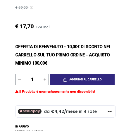
€ 59,00
€ 17,70
IVA incl.
OFFERTA DI BENVENUTO
- 10,00€ DI SCONTO NEL
CARRELLO SUL TUO PRIMO ORDINE - ACQUISTO
MINIMO 100,00€
AGGIUNGI AL CARRELLO
Il Prodotto è momentaneamente non disponibile!
IN ARRIVO