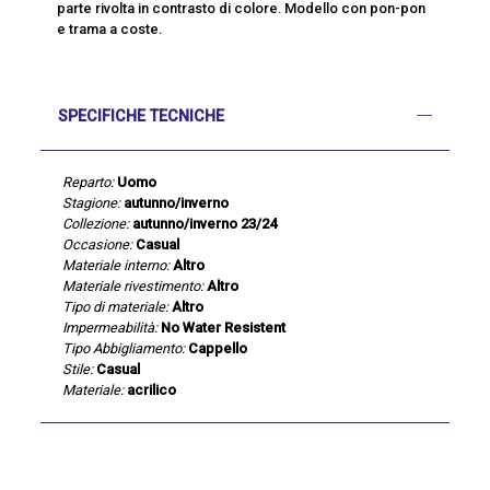
parte rivolta in contrasto di colore. Modello con pon-pon
e trama a coste.
SPECIFICHE TECNICHE
Reparto:
Uomo
Stagione:
autunno/inverno
Collezione:
autunno/inverno 23/24
Occasione:
Casual
Materiale interno:
Altro
Materiale rivestimento:
Altro
Tipo di materiale:
Altro
Impermeabilità:
No Water Resistent
Tipo Abbigliamento:
Cappello
Stile:
Casual
Materiale:
acrilico