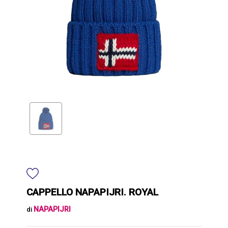
CAPPELLO NAPAPIJRI. ROYAL
NAPAPIJRI
di