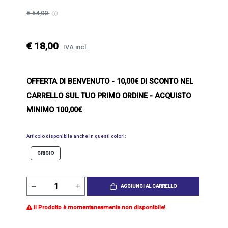
€ 54,00
€ 18,00
IVA incl.
OFFERTA DI BENVENUTO
- 10,00€ DI SCONTO NEL
CARRELLO SUL TUO PRIMO ORDINE - ACQUISTO
MINIMO 100,00€
Articolo disponibile anche in questi colori:
GRIGIO
AGGIUNGI AL CARRELLO
Il Prodotto è momentaneamente non disponibile!