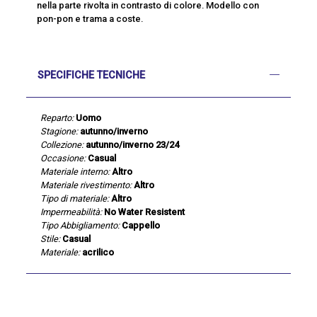
nella parte rivolta in contrasto di colore. Modello con
pon-pon e trama a coste.
SPECIFICHE TECNICHE
Reparto:
Uomo
Stagione:
autunno/inverno
Collezione:
autunno/inverno 23/24
Occasione:
Casual
Materiale interno:
Altro
Materiale rivestimento:
Altro
Tipo di materiale:
Altro
Impermeabilità:
No Water Resistent
Tipo Abbigliamento:
Cappello
Stile:
Casual
Materiale:
acrilico