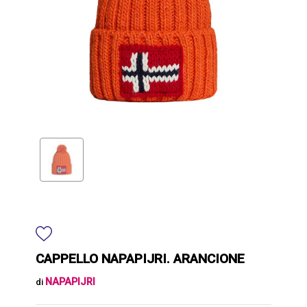
CAPPELLO NAPAPIJRI. ARANCIONE
NAPAPIJRI
di