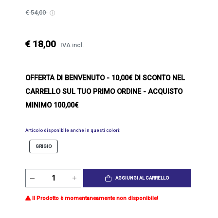
€ 54,00
€ 18,00
IVA incl.
OFFERTA DI BENVENUTO
- 10,00€ DI SCONTO NEL
CARRELLO SUL TUO PRIMO ORDINE - ACQUISTO
MINIMO 100,00€
Articolo disponibile anche in questi colori:
GRIGIO
AGGIUNGI AL CARRELLO
Il Prodotto è momentaneamente non disponibile!