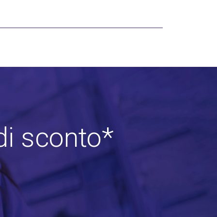
di sconto*