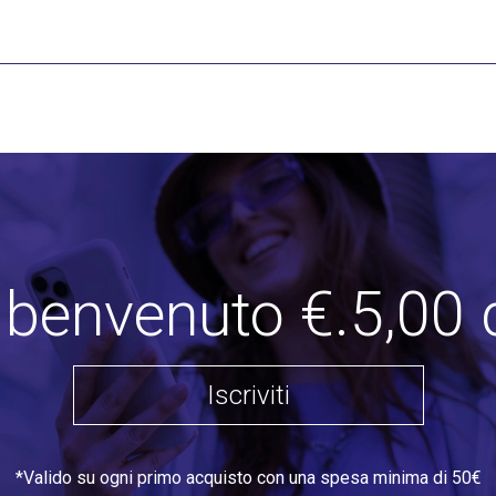
i benvenuto €.5,00 
Iscriviti
*Valido su ogni primo acquisto con una spesa minima di 50€