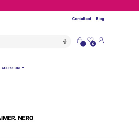
Contattaci
Blog
0
ACCESSORI
IMER. NERO