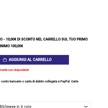
TO
- 10,00€ DI SCONTO NEL CARRELLO SUL TUO PRIMO
INIMO 100,00€
AGGIUNGI AL CARRELLO
mente non disponibile!
e
conto bancario o carta di debito collegata a PayPal. Carte