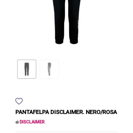
PANTAFELPA DISCLAIMER. NERO/ROSA
DISCLAIMER
di