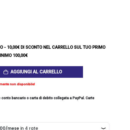
TO
- 10,00€ DI SCONTO NEL CARRELLO SUL TUO PRIMO
INIMO 100,00€
AGGIUNGI AL CARRELLO
mente non disponibile!
e
conto bancario o carta di debito collegata a PayPal. Carte