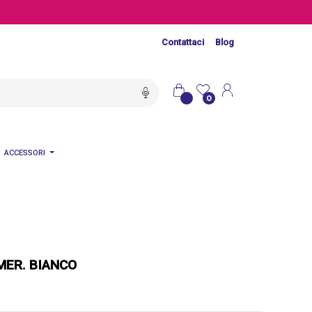
Contattaci
Blog
0
ACCESSORI
MER. BIANCO