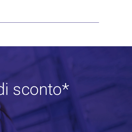
di sconto*