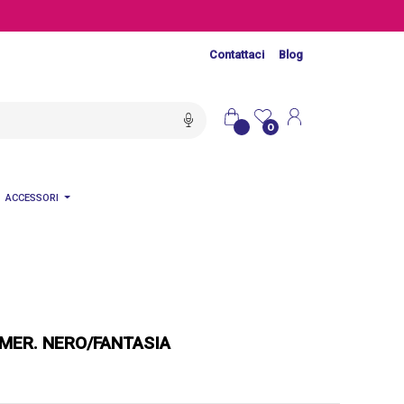
Contattaci
Blog
0
ACCESSORI
IMER. NERO/FANTASIA