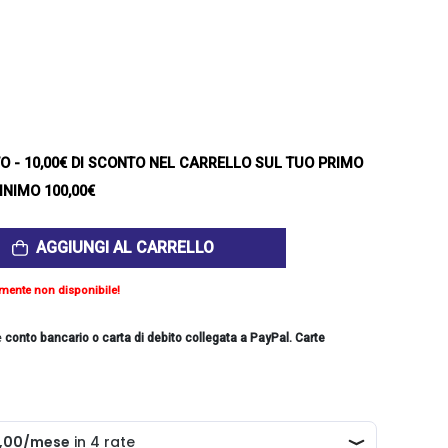
TO
- 10,00€ DI SCONTO NEL CARRELLO SUL TUO PRIMO
INIMO 100,00€
AGGIUNGI AL CARRELLO
mente non disponibile!
e
conto bancario o carta di debito collegata a PayPal. Carte