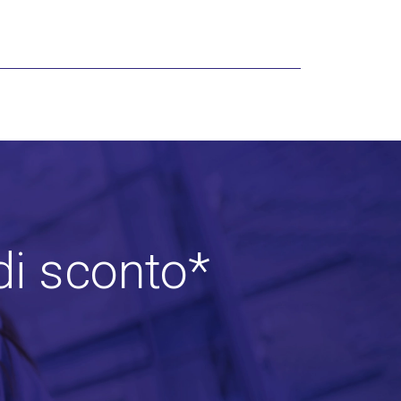
di sconto*