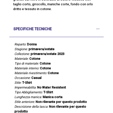
taglio corto, girocollo, maniche corte, fondo con orlo
dritto e tessuto in cotone.
SPECIFICHE TECNICHE
Reparto:
Donna
Stagione:
primavera/estate
Collezione:
primavera/estate 2023
Materiale:
Cotone
Tipo di materiale:
Cotone
Materiale interno:
Cotone
Materiale rivestimento:
Cotone
Occasione:
Casual
Stile:
T-Shirt
Impermeabilita:
No Water Resistent
Tipo Abbigliamento:
T-Shirt
Lunghezza manica:
Manica corta
Stile anteriore:
Non rilevante per questo prodotto
Descrizione della tasca:
Non rilevante per questo
prodotto