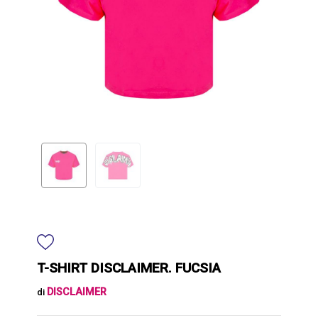
T-SHIRT DISCLAIMER. FUCSIA
DISCLAIMER
di