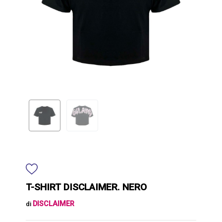
T-SHIRT DISCLAIMER. NERO
DISCLAIMER
di