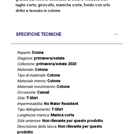
taglio corto, girocollo, maniche corte, fondo con orlo
dritto e tessuto in cotone
SPECIFICHE TECNICHE
Reparto:
Donna
Stagione:
primavera/estate
Collezione:
primavera/estate 2023
Materiale:
Cotone
Tipo di materiale:
Cotone
Materiale interno:
Cotone
Materiale rivestimento:
Cotone
Occasione:
Casual
Stile:
T-Shirt
Impermeabilita:
No Water Resistent
Tipo Abbigliamento:
T-Shirt
Lunghezza manica:
Manica corta
Stile anteriore:
Non rilevante per questo prodotto
Descrizione della tasca:
Non rilevante per questo
prodotto