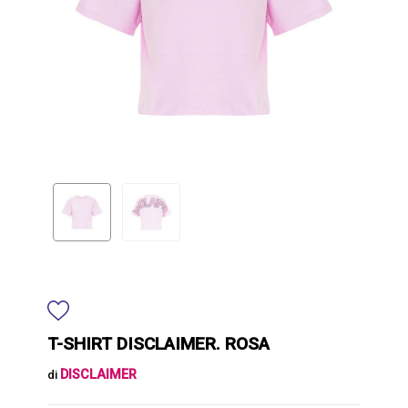
T-SHIRT DISCLAIMER. ROSA
DISCLAIMER
di