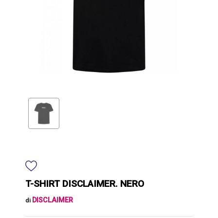
T-SHIRT DISCLAIMER. NERO
DISCLAIMER
di