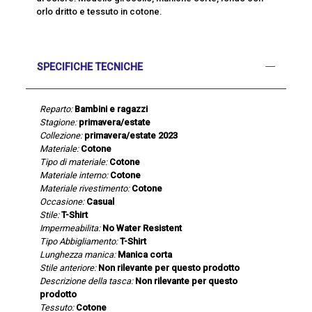
orlo dritto e tessuto in cotone.
SPECIFICHE TECNICHE
Reparto:
Bambini e ragazzi
Stagione:
primavera/estate
Collezione:
primavera/estate 2023
Materiale:
Cotone
Tipo di materiale:
Cotone
Materiale interno:
Cotone
Materiale rivestimento:
Cotone
Occasione:
Casual
Stile:
T-Shirt
Impermeabilita:
No Water Resistent
Tipo Abbigliamento:
T-Shirt
Lunghezza manica:
Manica corta
Stile anteriore:
Non rilevante per questo prodotto
Descrizione della tasca:
Non rilevante per questo
prodotto
Tessuto:
Cotone