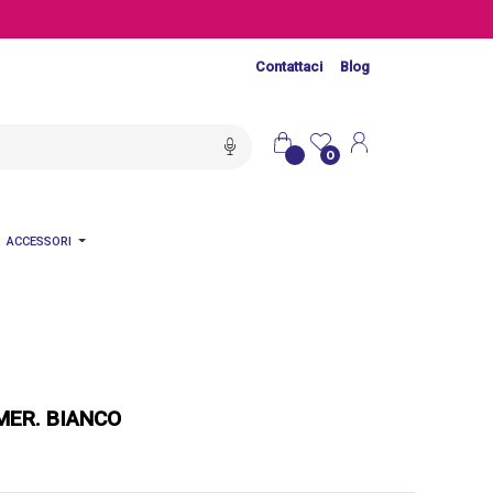
Contattaci
Blog
0
ACCESSORI
MER. BIANCO