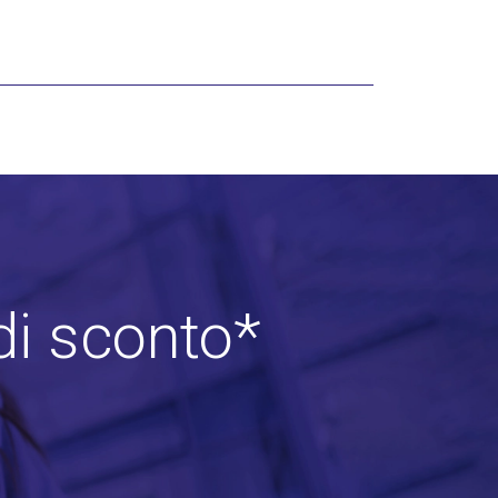
di sconto*