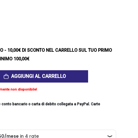
TO
- 10,00€ DI SCONTO NEL CARRELLO SUL TUO PRIMO
INIMO 100,00€
AGGIUNGI AL CARRELLO
mente non disponibile!
e
conto bancario o carta di debito collegata a PayPal. Carte