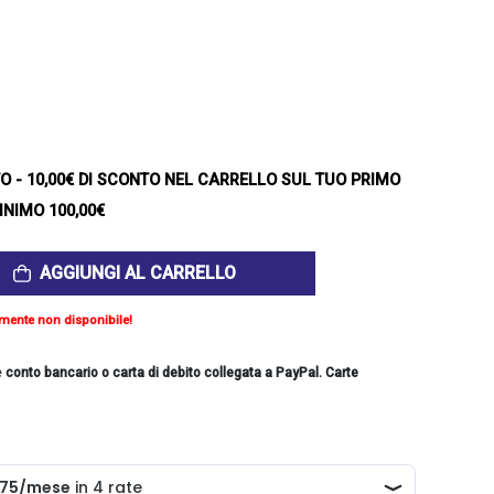
TO
- 10,00€ DI SCONTO NEL CARRELLO SUL TUO PRIMO
INIMO 100,00€
AGGIUNGI AL CARRELLO
mente non disponibile!
e
conto bancario o carta di debito collegata a PayPal. Carte