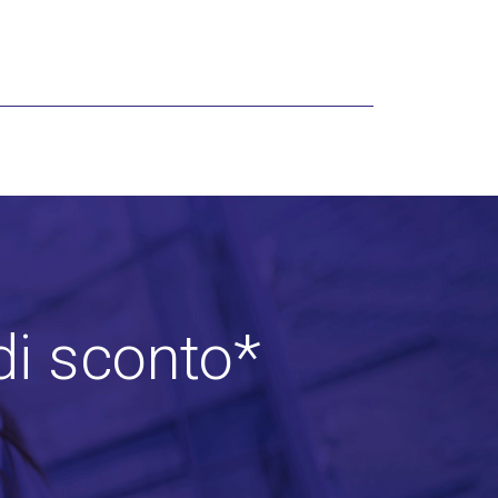
di sconto*