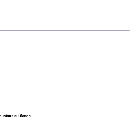
ucitura sui fianchi