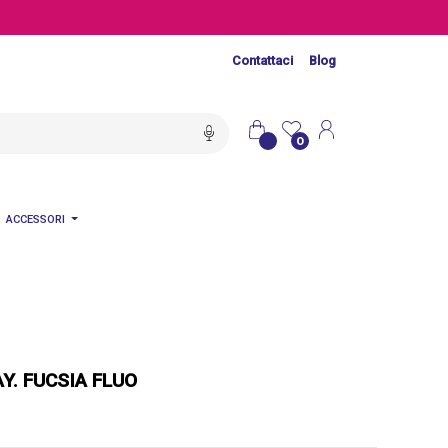
Contattaci
Blog
0
ACCESSORI
Y. FUCSIA FLUO