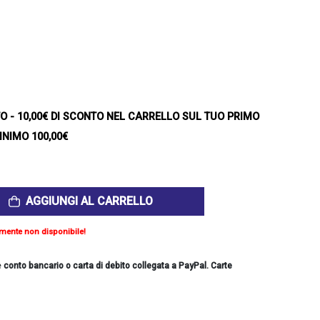
TO
- 10,00€ DI SCONTO NEL CARRELLO SUL TUO PRIMO
INIMO 100,00€
AGGIUNGI AL CARRELLO
mente non disponibile!
e
conto bancario o carta di debito collegata a PayPal. Carte