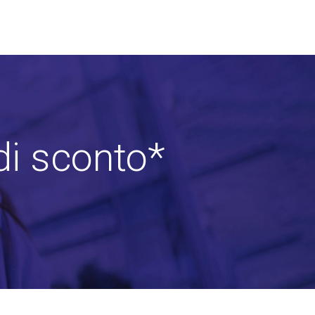
di sconto*