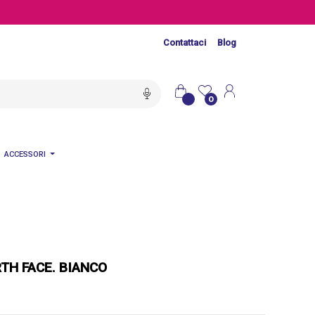
Contattaci
Blog
0
ACCESSORI
TH FACE. BIANCO