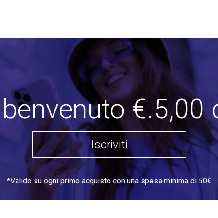
i benvenuto €.5,00 
Iscriviti
*Valido su ogni primo acquisto con una spesa minima di 50€