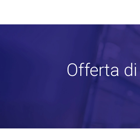
Offerta d