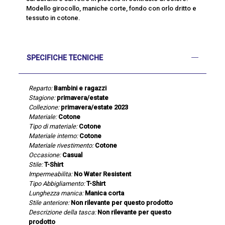
Modello girocollo, maniche corte, fondo con orlo dritto e
tessuto in cotone.
SPECIFICHE TECNICHE
Reparto:
Bambini e ragazzi
Stagione:
primavera/estate
Collezione:
primavera/estate 2023
Materiale:
Cotone
Tipo di materiale:
Cotone
Materiale interno:
Cotone
Materiale rivestimento:
Cotone
Occasione:
Casual
Stile:
T-Shirt
Impermeabilita:
No Water Resistent
Tipo Abbigliamento:
T-Shirt
Lunghezza manica:
Manica corta
Stile anteriore:
Non rilevante per questo prodotto
Descrizione della tasca:
Non rilevante per questo
prodotto