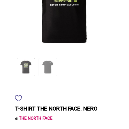
T-SHIRT THE NORTH FACE. NERO
THE NORTH FACE
di