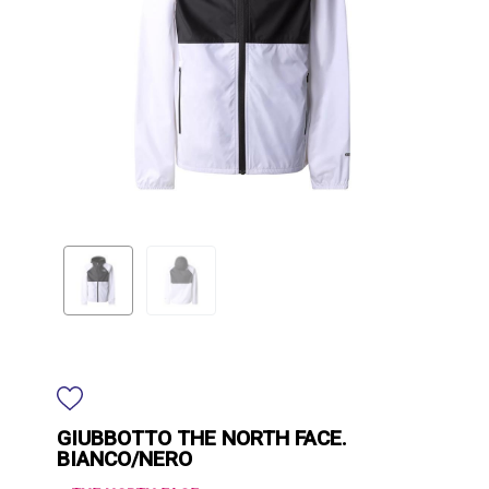
GIUBBOTTO THE NORTH FACE.
BIANCO/NERO