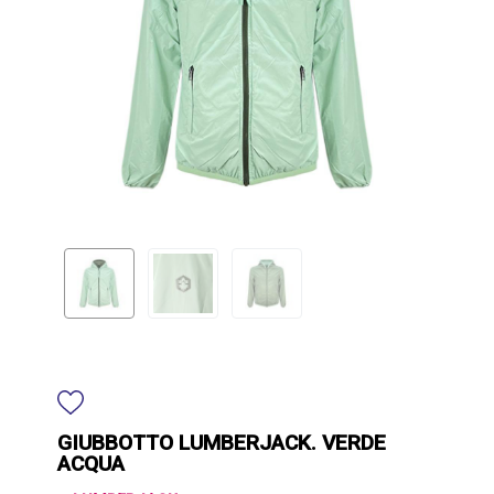
GIUBBOTTO LUMBERJACK. VERDE
ACQUA