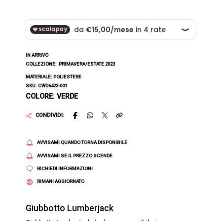
IN ARRIVO
COLLEZIONE:
PRIMAVERA/ESTATE 2023
MATERIALE: POLIESTERE
SKU: CWD6423-001
COLORE: VERDE
CONDIVIDI:
AVVISAMI QUANDO TORNA DISPONIBILE
AVVISAMI SE IL PREZZO SCENDE
RICHIEDI INFORMAZIONI
RIMANI AGGIORNATO
Giubbotto Lumberjack