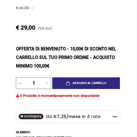
€ 41,00
€ 29,00
IVA incl.
OFFERTA DI BENVENUTO
- 10,00€ DI SCONTO NEL
CARRELLO SUL TUO PRIMO ORDINE - ACQUISTO
MINIMO 100,00€
AGGIUNGI AL CARRELLO
Il Prodotto è momentaneamente non disponibile!
IN ARRIVO