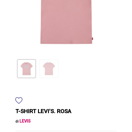
T-SHIRT LEVI'S. ROSA
LEVIS
di