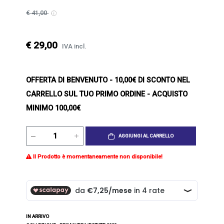
€ 41,00
€ 29,00
IVA incl.
OFFERTA DI BENVENUTO
- 10,00€ DI SCONTO NEL
CARRELLO SUL TUO PRIMO ORDINE - ACQUISTO
MINIMO 100,00€
AGGIUNGI AL CARRELLO
Il Prodotto è momentaneamente non disponibile!
IN ARRIVO