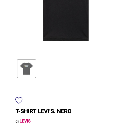
T-SHIRT LEVI'S. NERO
LEVIS
di