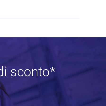
di sconto*