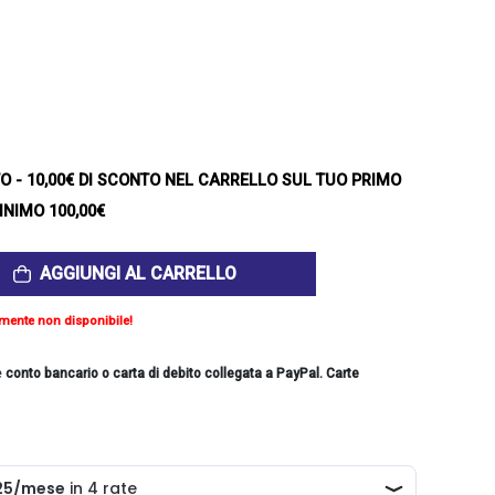
TO
- 10,00€ DI SCONTO NEL CARRELLO SUL TUO PRIMO
INIMO 100,00€
AGGIUNGI AL CARRELLO
mente non disponibile!
e
conto bancario o carta di debito collegata a PayPal. Carte