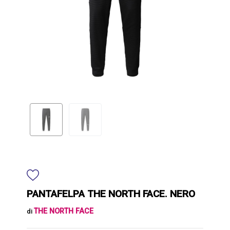
PANTAFELPA THE NORTH FACE. NERO
THE NORTH FACE
di