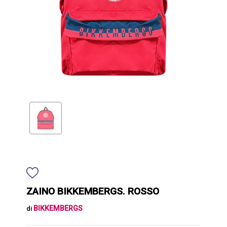
ZAINO BIKKEMBERGS. ROSSO
BIKKEMBERGS
di