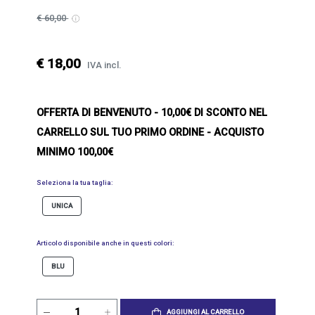
€ 60,00
€ 18,00
IVA incl.
OFFERTA DI BENVENUTO
- 10,00€ DI SCONTO NEL
CARRELLO SUL TUO PRIMO ORDINE - ACQUISTO
MINIMO 100,00€
Seleziona la tua taglia:
UNICA
Articolo disponibile anche in questi colori:
BLU
AGGIUNGI AL CARRELLO