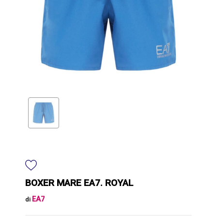
BOXER MARE EA7. ROYAL
EA7
di