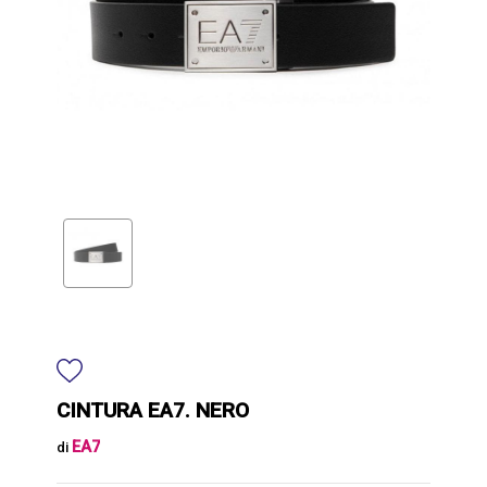
CINTURA EA7. NERO
EA7
di