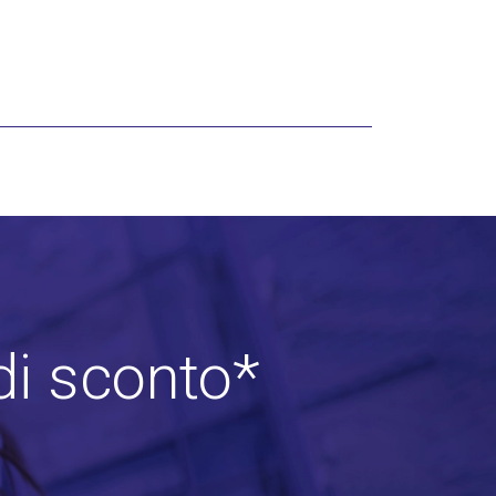
di sconto*