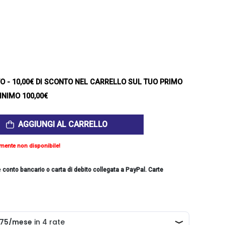
TO
- 10,00€ DI SCONTO NEL CARRELLO SUL TUO PRIMO
INIMO 100,00€
AGGIUNGI AL CARRELLO
mente non disponibile!
e
conto bancario o carta di debito collegata a PayPal. Carte