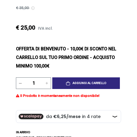
€ 35,00
€ 25,00
IVA incl.
OFFERTA DI BENVENUTO
- 10,00€ DI SCONTO NEL
CARRELLO SUL TUO PRIMO ORDINE - ACQUISTO
MINIMO 100,00€
AGGIUNGI AL CARRELLO
Il Prodotto è momentaneamente non disponibile!
IN ARRIVO