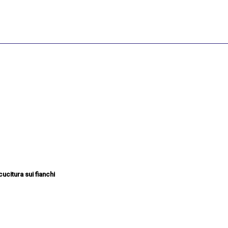
ucitura sui fianchi