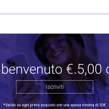
i benvenuto €.5,00 
Iscriviti
*Valido su ogni primo acquisto con una spesa minima di 50€