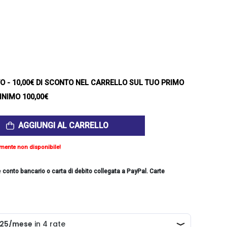
TO
- 10,00€ DI SCONTO NEL CARRELLO SUL TUO PRIMO
INIMO 100,00€
AGGIUNGI AL CARRELLO
mente non disponibile!
e
conto bancario o carta di debito collegata a PayPal. Carte