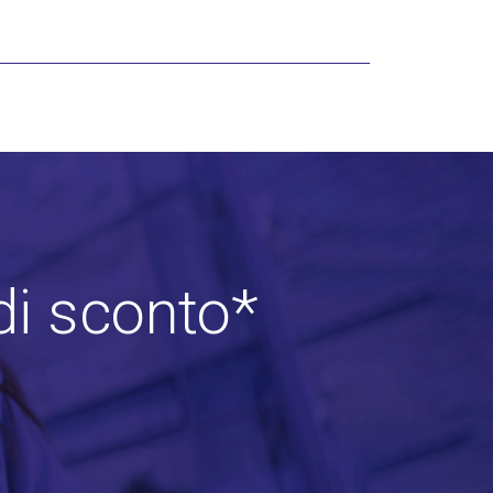
di sconto*