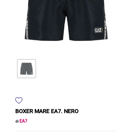
BOXER MARE EA7. NERO
EA7
di