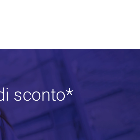
di sconto*