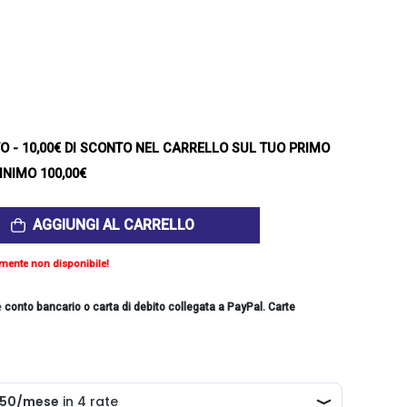
TO
- 10,00€ DI SCONTO NEL CARRELLO SUL TUO PRIMO
INIMO 100,00€
AGGIUNGI AL CARRELLO
mente non disponibile!
e
conto bancario o carta di debito collegata a PayPal. Carte