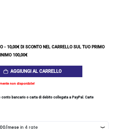
TO
- 10,00€ DI SCONTO NEL CARRELLO SUL TUO PRIMO
INIMO 100,00€
AGGIUNGI AL CARRELLO
mente non disponibile!
e
conto bancario o carta di debito collegata a PayPal. Carte