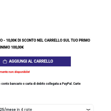
TO
- 10,00€ DI SCONTO NEL CARRELLO SUL TUO PRIMO
INIMO 100,00€
AGGIUNGI AL CARRELLO
mente non disponibile!
e
conto bancario o carta di debito collegata a PayPal. Carte