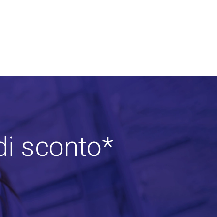
di sconto*