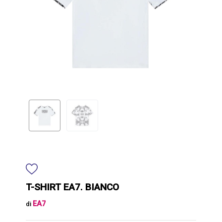
T-SHIRT EA7. BIANCO
EA7
di