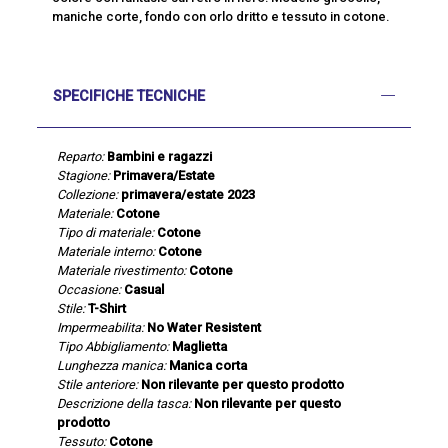
maniche corte, fondo con orlo dritto e tessuto in cotone.
SPECIFICHE TECNICHE
Reparto:
Bambini e ragazzi
Stagione:
Primavera/Estate
Collezione:
primavera/estate 2023
Materiale:
Cotone
Tipo di materiale:
Cotone
Materiale interno:
Cotone
Materiale rivestimento:
Cotone
Occasione:
Casual
Stile:
T-Shirt
Impermeabilita:
No Water Resistent
Tipo Abbigliamento:
Maglietta
Lunghezza manica:
Manica corta
Stile anteriore:
Non rilevante per questo prodotto
Descrizione della tasca:
Non rilevante per questo
prodotto
Tessuto:
Cotone