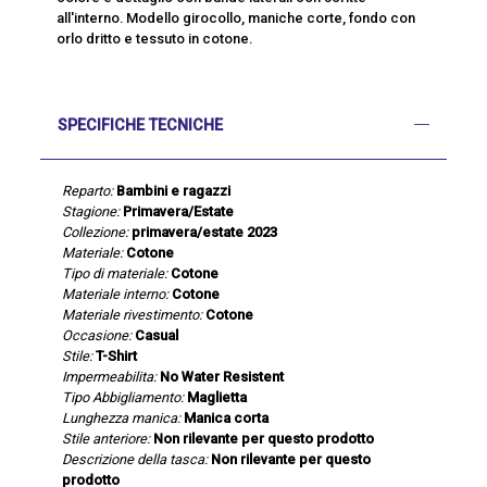
all'interno. Modello girocollo, maniche corte, fondo con
orlo dritto e tessuto in cotone.
SPECIFICHE TECNICHE
Reparto:
Bambini e ragazzi
Stagione:
Primavera/Estate
Collezione:
primavera/estate 2023
Materiale:
Cotone
Tipo di materiale:
Cotone
Materiale interno:
Cotone
Materiale rivestimento:
Cotone
Occasione:
Casual
Stile:
T-Shirt
Impermeabilita:
No Water Resistent
Tipo Abbigliamento:
Maglietta
Lunghezza manica:
Manica corta
Stile anteriore:
Non rilevante per questo prodotto
Descrizione della tasca:
Non rilevante per questo
prodotto