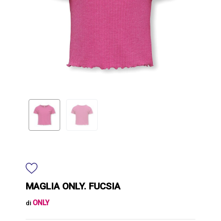
MAGLIA ONLY. FUCSIA
ONLY
di