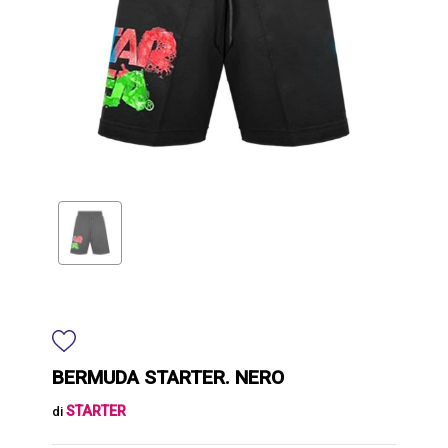
BERMUDA STARTER. NERO
STARTER
di