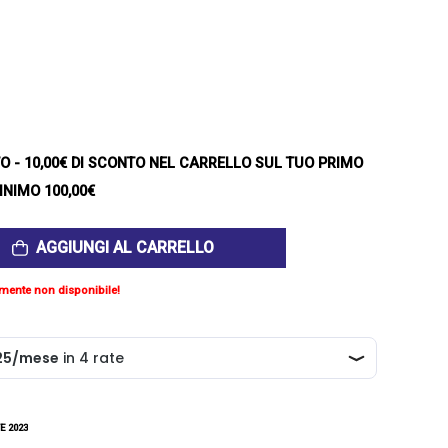
TO
- 10,00€ DI SCONTO NEL CARRELLO SUL TUO PRIMO
INIMO 100,00€
AGGIUNGI AL CARRELLO
mente non disponibile!
E 2023