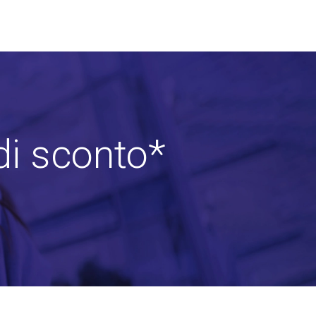
di sconto*