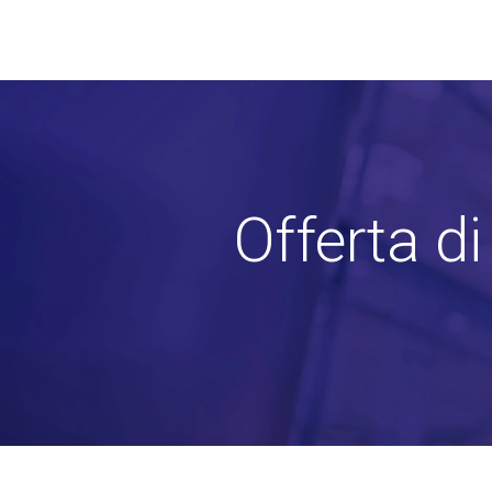
Offerta d