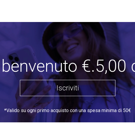
i benvenuto €.5,00 
Iscriviti
*Valido su ogni primo acquisto con una spesa minima di 50€