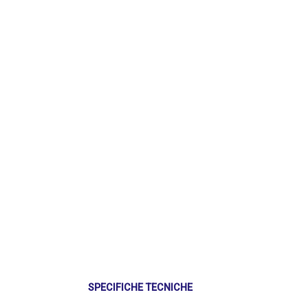
SPECIFICHE TECNICHE