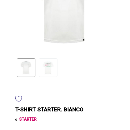
T-SHIRT STARTER. BIANCO
STARTER
di