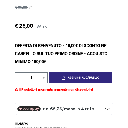
€ 35,00
€ 25,00
IVA incl.
OFFERTA DI BENVENUTO
- 10,00€ DI SCONTO NEL
CARRELLO SUL TUO PRIMO ORDINE - ACQUISTO
MINIMO 100,00€
AGGIUNGI AL CARRELLO
Il Prodotto è momentaneamente non disponibile!
IN ARRIVO