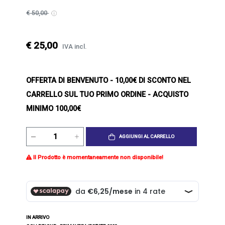
€ 50,00
€ 25,00
IVA incl.
OFFERTA DI BENVENUTO
- 10,00€ DI SCONTO NEL
CARRELLO SUL TUO PRIMO ORDINE - ACQUISTO
MINIMO 100,00€
AGGIUNGI AL CARRELLO
Il Prodotto è momentaneamente non disponibile!
IN ARRIVO