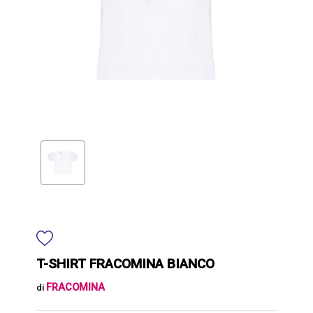
T-SHIRT FRACOMINA BIANCO
FRACOMINA
di