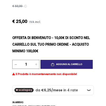
€ 50,00
€ 25,00
IVA incl.
OFFERTA DI BENVENUTO
- 10,00€ DI SCONTO NEL
CARRELLO SUL TUO PRIMO ORDINE - ACQUISTO
MINIMO 100,00€
AGGIUNGI AL CARRELLO
Il Prodotto è momentaneamente non disponibile!
IN ARRIVO