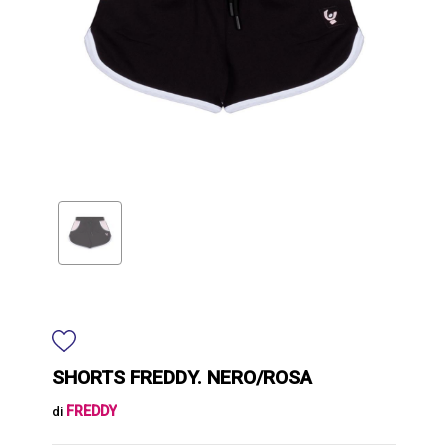
SHORTS FREDDY. NERO/ROSA
FREDDY
di