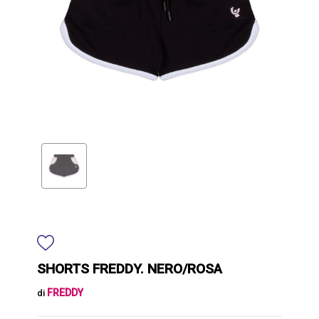
SHORTS FREDDY. NERO/ROSA
FREDDY
di