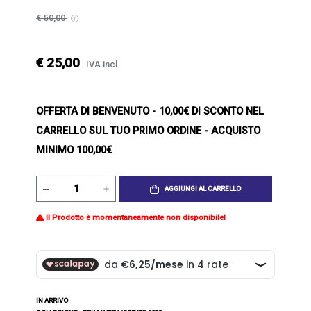
€ 50,00
€ 25,00
IVA incl.
OFFERTA DI BENVENUTO
- 10,00€ DI SCONTO NEL
CARRELLO SUL TUO PRIMO ORDINE - ACQUISTO
MINIMO 100,00€
AGGIUNGI AL CARRELLO
Il Prodotto è momentaneamente non disponibile!
IN ARRIVO