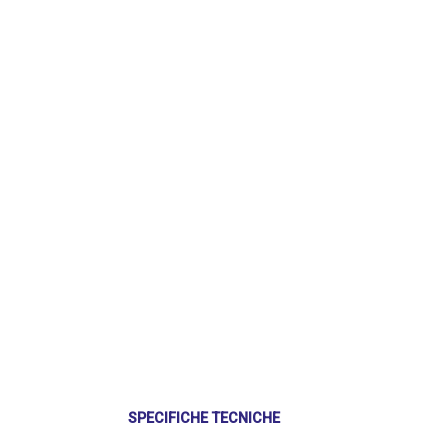
SPECIFICHE TECNICHE