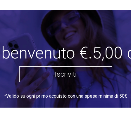
i benvenuto €.5,00 
Iscriviti
*Valido su ogni primo acquisto con una spesa minima di 50€