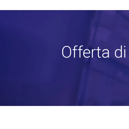
Offerta d