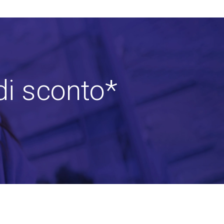
di sconto*