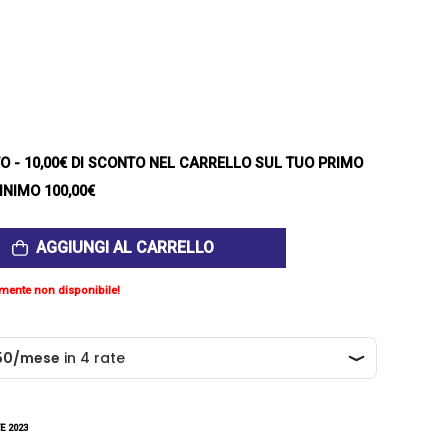
TO
- 10,00€ DI SCONTO NEL CARRELLO SUL TUO PRIMO
INIMO 100,00€
AGGIUNGI AL CARRELLO
mente non disponibile!
E 2023