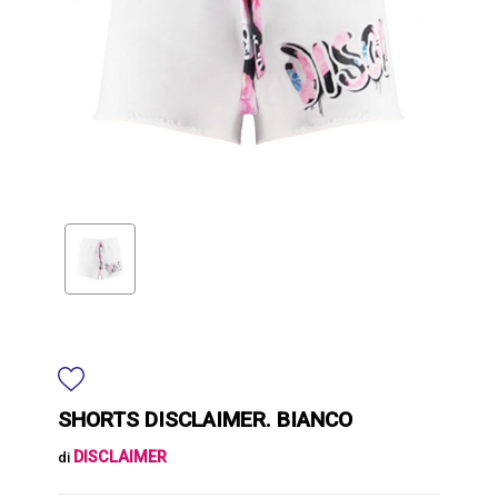
SHORTS DISCLAIMER. BIANCO
DISCLAIMER
di