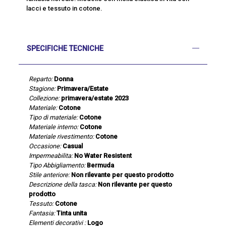
lacci e tessuto in cotone.
SPECIFICHE TECNICHE
Reparto:
Donna
Stagione:
Primavera/Estate
Collezione:
primavera/estate 2023
Materiale:
Cotone
Tipo di materiale:
Cotone
Materiale interno:
Cotone
Materiale rivestimento:
Cotone
Occasione:
Casual
Impermeabilita:
No Water Resistent
Tipo Abbigliamento:
Bermuda
Stile anteriore:
Non rilevante per questo prodotto
Descrizione della tasca:
Non rilevante per questo
prodotto
Tessuto:
Cotone
Fantasia:
Tinta unita
Elementi decorativi :
Logo