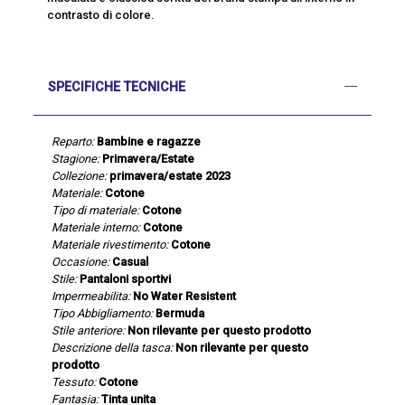
contrasto di colore.
SPECIFICHE TECNICHE
Reparto:
Bambine e ragazze
Stagione:
Primavera/Estate
Collezione:
primavera/estate 2023
Materiale:
Cotone
Tipo di materiale:
Cotone
Materiale interno:
Cotone
Materiale rivestimento:
Cotone
Occasione:
Casual
Stile:
Pantaloni sportivi
Impermeabilita:
No Water Resistent
Tipo Abbigliamento:
Bermuda
Stile anteriore:
Non rilevante per questo prodotto
Descrizione della tasca:
Non rilevante per questo
prodotto
Tessuto:
Cotone
Fantasia:
Tinta unita