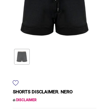
SHORTS DISCLAIMER. NERO
DISCLAIMER
di