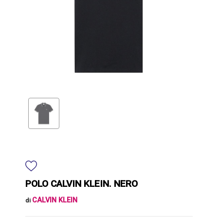
POLO CALVIN KLEIN. NERO
CALVIN KLEIN
di