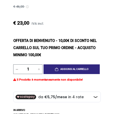
€ 46,00
€ 23,00
IVA incl.
OFFERTA DI BENVENUTO
- 10,00€ DI SCONTO NEL
CARRELLO SUL TUO PRIMO ORDINE - ACQUISTO
MINIMO 100,00€
AGGIUNGI AL CARRELLO
Il Prodotto è momentaneamente non disponibile!
IN ARRIVO