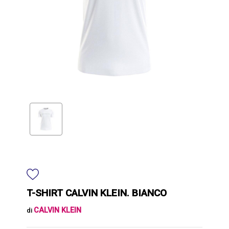
T-SHIRT CALVIN KLEIN. BIANCO
CALVIN KLEIN
di