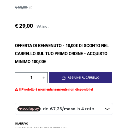
€ 58,00
€ 29,00
IVA incl.
OFFERTA DI BENVENUTO
- 10,00€ DI SCONTO NEL
CARRELLO SUL TUO PRIMO ORDINE - ACQUISTO
MINIMO 100,00€
AGGIUNGI AL CARRELLO
Il Prodotto è momentaneamente non disponibile!
IN ARRIVO