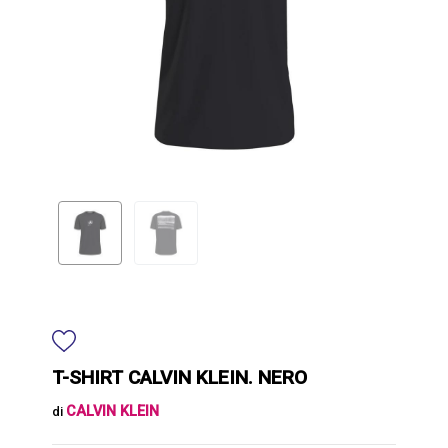
T-SHIRT CALVIN KLEIN. NERO
CALVIN KLEIN
di