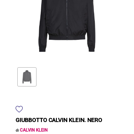
GIUBBOTTO CALVIN KLEIN. NERO
CALVIN KLEIN
di