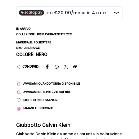
IN ARRIVO
COLLEZIONE:
PRIMAVERA/ESTATE 2023
MATERIALE: POLIESTERE
SKU: J30J322942
COLORE: NERO
CONDIVIDI:
AVVISAMI QUANDO TORNA DISPONIBILE
AVVISAMI SE IL PREZZO SCENDE
RICHIEDI INFORMAZIONI
RIMANI AGGIORNATO
Giubbotto Calvin Klein
Giubbotto Calvin Klein da uomo a tinta unita in colorazione