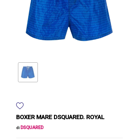
BOXER MARE DSQUARED. ROYAL
DSQUARED
di