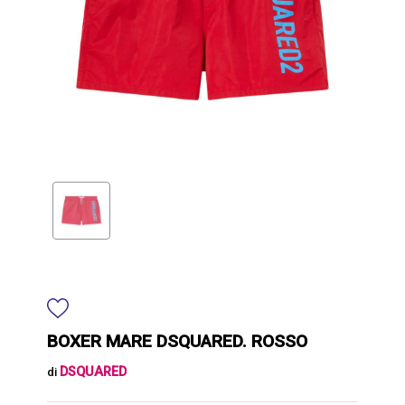
BOXER MARE DSQUARED. ROSSO
DSQUARED
di